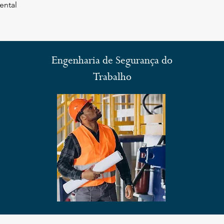
ental
Engenharia de Segurança do
Trabalho