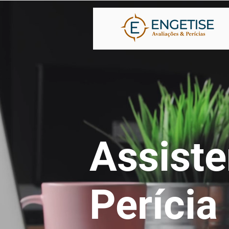
Assiste
Perícia