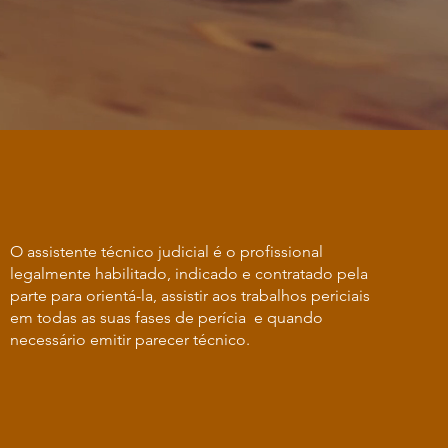
O assistente técnico judicial é o profissional
legalmente habilitado, indicado e contratado pela
parte para orientá-la, assistir aos trabalhos periciais
em todas as suas fases de perícia e quando
necessário emitir parecer técnico.