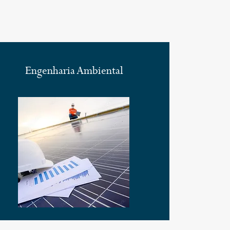
Engenharia Ambiental