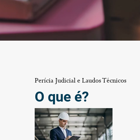
Perícia Judicial e Laudos Técnicos
O que é?