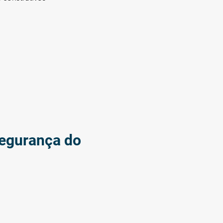
Segurança do