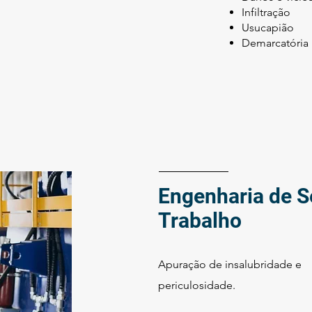
Infiltração
Usucapião
Demarcatória
Engenharia de 
Trabalho
Apuração de insalubridade e
periculosidade.