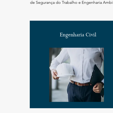
de Segurança do Trabalho e Engenharia Ambi
Engenharia Civil