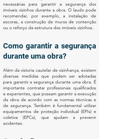
necessárias para garantir a segurança dos
imóveis vizinhos durante a obra. O laudo pode
recomendar, por exemplo, a instalação de
escoras, a construção de muros de contenção
ou o reforço da estrutura dos imóveis vizinhos.
Como garantir a segurança
durante uma obra?
Além da vistoria cautelar de vizinhança, existem
diversas medidas que podem ser adotadas
para garantir a segurança durante uma obra. É
importante contratar profissionais qualificados
e experientes, que possam garantir a execução
da obra de acordo com as normas técnicas e
de segurança. Também é fundamental utilizar
equipamentos de proteção individual (EPIs) e
coletiva (EPCs), que ajudam a prevenir
acidentes.