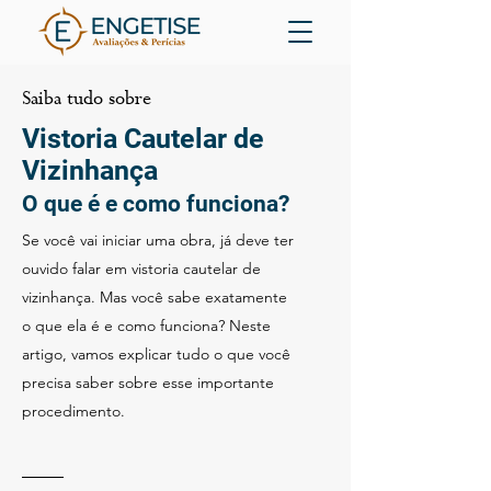
Saiba tudo sobre
Vistoria Cautelar de
Vizinhança
O que é e como funciona?
Se você vai iniciar uma obra, já deve ter
ouvido falar em vistoria cautelar de
vizinhança. Mas você sabe exatamente
o que ela é e como funciona? Neste
artigo, vamos explicar tudo o que você
precisa saber sobre esse importante
procedimento.