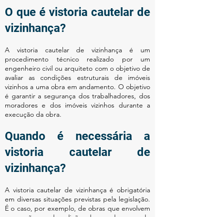
O que é vistoria cautelar de
vizinhança?
A vistoria cautelar de vizinhança é um
procedimento técnico realizado por um
engenheiro civil ou arquiteto com o objetivo de
avaliar as condições estruturais de imóveis
vizinhos a uma obra em andamento. O objetivo
é garantir a segurança dos trabalhadores, dos
moradores e dos imóveis vizinhos durante a
execução da obra.
Quando é necessária a
vistoria cautelar de
vizinhança?
A vistoria cautelar de vizinhança é obrigatória
em diversas situações previstas pela legislação.
É o caso, por exemplo, de obras que envolvem