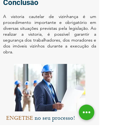
Conclusão
A vistoria cautelar de vizinhança é um
procedimento importante e obrigatório em
diversas situações previstas pela legislação. Ao
realizar a vistoria, é possível garantir a
segurança dos trabalhadores, dos moradores e
dos imóveis vizinhos durante a execução da
obra.
ENGETISE
no seu processo!
Venha conversar e tirar suas
dúvidas!