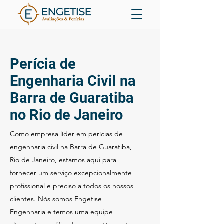
Perícia de
Engenharia Civil na
Barra de Guaratiba
no Rio de Janeiro
Como empresa líder em perícias de
engenharia civil na Barra de Guaratiba,
Rio de Janeiro, estamos aqui para
fornecer um serviço excepcionalmente
profissional e preciso a todos os nossos
clientes. Nós somos Engetise
Engenharia e temos uma equipe