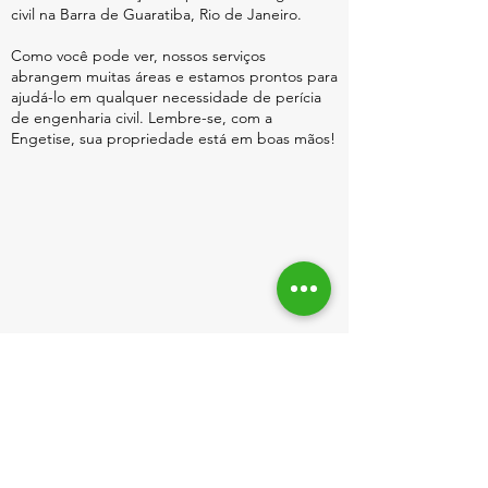
civil na Barra de Guaratiba, Rio de Janeiro.
Como você pode ver, nossos serviços
abrangem muitas áreas e estamos prontos para
ajudá-lo em qualquer necessidade de perícia
de engenharia civil. Lembre-se, com a
Engetise, sua propriedade está em boas mãos!