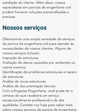
satisfação do cliente. Além disso, nossos
especialistas em perícias de engenharia civil
podem fornecer soluções personalizadas e
precisas.
Nossos serviços
Oferecemos uma ampla variedade de serviços
de perícia de engenharia civil para atender às
necessidades de nossos clientes. Alguns de
nossos serviços incluem:
Inspeção de estruturas
Avaliação de danos causados por acidentes ou
outros eventos
Identificação de problemas estruturais e reparo
de estruturas
Análise de riscos estruturais
Análise de documentação técnica
Com a Engetise Engenharia, você pode ter a
certeza de que receberá um serviço
excepcionalmente profissional e de alta
qualidade. Contate-nos hoje para saber mais
sobre nossos serviços de perícia de engenharia