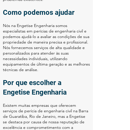
Como podemos ajudar
Nós na Engetise Engenharia somos
especialistas em perícias de engenharia civil e
podemos ajudá-lo a avaliar as condições de sua
propriedade de maneira precisa e profissional.
Nós fornecemos serviços de alta qualidade e
personalizados para atender às suas
necessidades individuais, utilizando
equipamentos de última geração e as melhores
técnicas de análise.
Por que escolher a
Engetise Engenharia
Existem muitas empresas que oferecem
serviços de perícia de engenharia civil na Barra
de Guaratiba, Rio de Janeiro, mas a Engetise
se destaca por causa de nossa reputação de
excelência e comprometimento com a