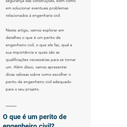
segurança das construções, bem como
em solucionar eventuais problemas
relacionados à engenharia civil.
Neste artigo, vamos explorar em
detalhes o que é um perito de
engenheiro civil, o que ele faz, qual a
sua importância e quais são as
qualificações necessárias para se tornar
um. Além disso, vamos apresentar
dicas valiosas sobre como escolher o
perito de engenheiro civil adequado
para o seu projeto.
O que é um perito de
engenheiro civil?