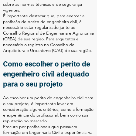
sobre as normas técnicas e de segurança
vigentes.
É importante destacar que, para exercer a
profissão de perito de engenheiro civil, é
necessário estar regularizado junto ao
Conselho Regional de Engenharia e Agronomia
(CREA) de sua região. Para arquitetos é
necessário o registro no Conselho de
Arquitetura e Urbanismo (CAU) de sua região.
Como escolher o perito de
engenheiro civil adequado
para o seu projeto
Ao escolher um perito de engenheiro civil para
o seu projeto, é importante levar em
consideração alguns critérios, como a formação
e experiência do profissional, bem como sua
reputação no mercado.
Procure por profissionais que possuam
formação em Engenharia Civil e experiência na