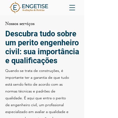
Nossos serviços
Descubra tudo sobre
um perito engenheiro
civil: sua importância
e qualificações
Quando se trata de construções, é
importante ter a garantia de que tudo
está sendo feito de acordo com as
normas técnicas e padrões de
qualidade. É aqui que entra o perito
de engenheiro civil, um profissional
especializado em avaliar a qualidade e