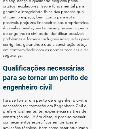
de segurança e qualidade exigidos pelos
órgãos reguladores. Isso é fundamental para
garantir a integridade física das pessoas que
utilizam o espaço, bem como para evitar
possíveis prejuízos financeiros aos proprietários.
Ao realizar avaliações técnicas precisas, o perito
de engenheiro civil pode identificar possíveis
problemas e fornecer soluções adequadas para
corrigi-los, garantindo que a construção esteja
em conformidade com as normas técnicas e de
segurança.
Qualificações necessárias
para se tornar um perito de
engenheiro civil
Para se tornar um perito de engenheiro civil, é
necessário ter formação em Engenharia Civil e,
preferencialmente, ter experiência na área de
construção civil. Além disso, é preciso possuir
conhecimentos específicos em perícias e
avaliações técnicas, bem como estar atualizado