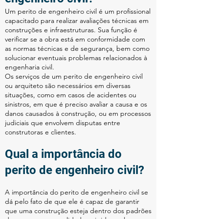
Um perito de engenheiro civil é um profissional
capacitado para realizar avaliações técnicas em
construções e infraestruturas. Sua função é
verificar se a obra está em conformidade com
as normas técnicas e de segurança, bem como
solucionar eventuais problemas relacionados à
engenharia civil.
Os serviços de um perito de engenheiro civil
ou arquiteto são necessários em diversas
situações, como em casos de acidentes ou
sinistros, em que é preciso avaliar a causa e os
danos causados à construção, ou em processos
judiciais que envolvem disputas entre
construtoras e clientes.
Qual a importância do
perito de engenheiro civil?
A importância do perito de engenheiro civil se
dá pelo fato de que ele é capaz de garantir
que uma construção esteja dentro dos padrões