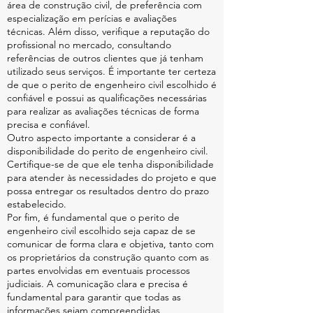
área de construção civil, de preferência com
especialização em perícias e avaliações
técnicas. Além disso, verifique a reputação do
profissional no mercado, consultando
referências de outros clientes que já tenham
utilizado seus serviços. É importante ter certeza
de que o perito de engenheiro civil escolhido é
confiável e possui as qualificações necessárias
para realizar as avaliações técnicas de forma
precisa e confiável.
Outro aspecto importante a considerar é a
disponibilidade do perito de engenheiro civil.
Certifique-se de que ele tenha disponibilidade
para atender às necessidades do projeto e que
possa entregar os resultados dentro do prazo
estabelecido.
Por fim, é fundamental que o perito de
engenheiro civil escolhido seja capaz de se
comunicar de forma clara e objetiva, tanto com
os proprietários da construção quanto com as
partes envolvidas em eventuais processos
judiciais. A comunicação clara e precisa é
fundamental para garantir que todas as
informações sejam compreendidas