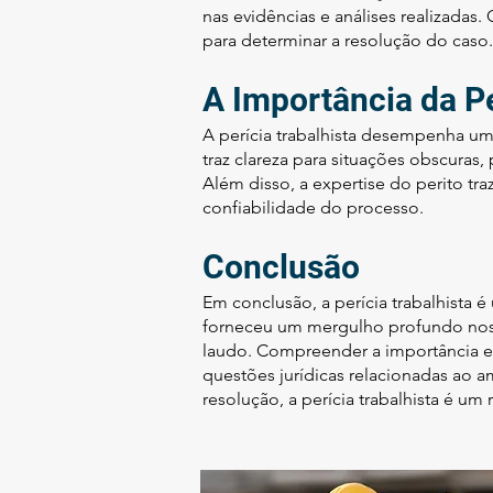
nas evidências e análises realizada
para determinar a resolução do caso.
A Importância da Pe
A perícia trabalhista desempenha u
traz clareza para situações obscura
Além disso, a expertise do perito tra
confiabilidade do processo.
Conclusão
Em conclusão, a perícia trabalhista é
forneceu um mergulho profundo nos d
laudo. Compreender a importância e 
questões jurídicas relacionadas ao 
resolução, a perícia trabalhista é um 