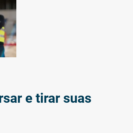
sar e tirar suas