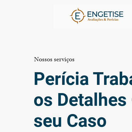
Nossos serviços
Perícia Tra
os Detalhes 
seu Caso