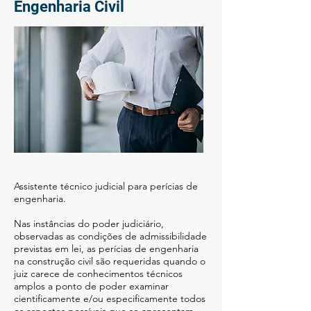
Engenharia Civil
Assistente técnico judicial para perícias de
engenharia.
​Nas instâncias do poder judiciário,
observadas as condições de admissibilidade
previstas em lei, as perícias de engenharia
na construção civil são requeridas quando o
juiz carece de conhecimentos técnicos
amplos a ponto de poder examinar
cientificamente e/ou especificamente todos