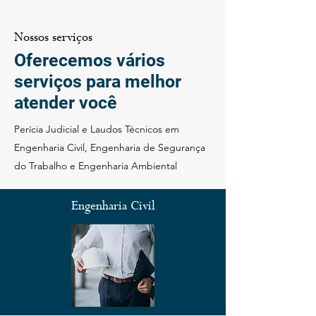
Nossos serviços
Oferecemos vários
serviços para melhor
atender você
Perícia Judicial e Laudos Técnicos em
Engenharia Civil, Engenharia de Segurança
do Trabalho e Engenharia Ambiental
Engenharia Civil