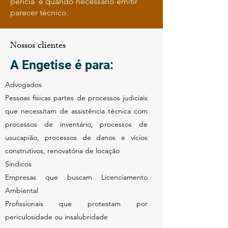
perícia e quando necessário emitir
parecer técnico.
Nossos clientes
A Engetise é para:
Advogados
Pessoas físicas partes de processos judiciais
que necessitam de assistência técnica com
processos de inventário, processos de
usucapião, processos de danos e vícios
construtivos, renovatória de locação
Síndicos
Empresas que buscam Licenciamento
Ambiental
Profissionais que protestam por
periculosidade ou insalubridade