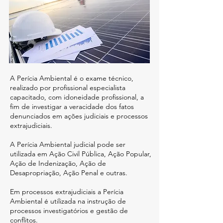
A Perícia Ambiental é o exame técnico,
realizado por profissional especialista
capacitado, com idoneidade profissional, a
fim de investigar a veracidade dos fatos
denunciados em ações judiciais e processos
extrajudiciais.
A Perícia Ambiental judicial pode ser
utilizada em Ação Civil Pública, Ação Popular,
Ação de Indenização, Ação de
Desapropriação, Ação Penal e outras.
Em processos extrajudiciais a Perícia
Ambiental é utilizada na instrução de
processos investigatórios e gestão de
conflitos.