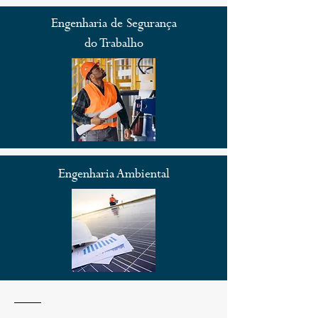
Engenharia de Segurança
do Trabalho
Engenharia Ambiental