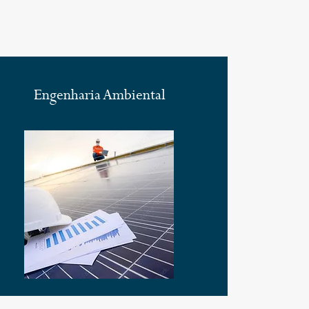
Engenharia Ambiental