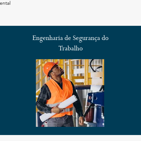
ental
Engenharia de Segurança do
Trabalho