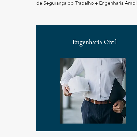
de Segurança do Trabalho e Engenharia Ambi
Engenharia Civil