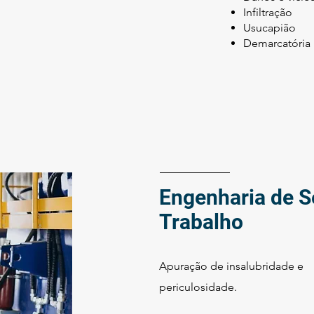
Infiltração
Usucapião
Demarcatória
Engenharia de 
Trabalho
Apuração de insalubridade e
periculosidade.