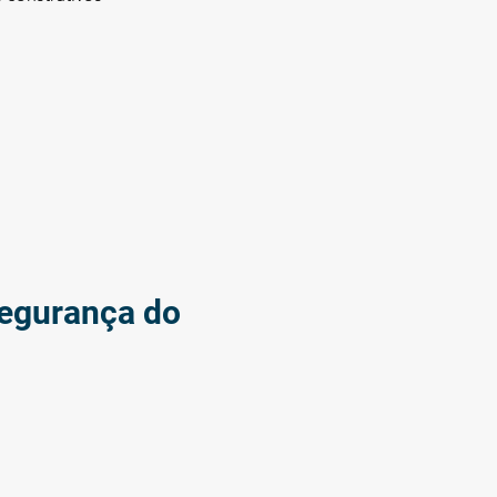
Segurança do