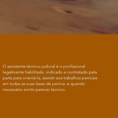
O assistente técnico judicial é o profissional
legalmente habilitado, indicado e contratado pela
parte para orientá-la, assistir aos trabalhos periciais
em todas as suas fases de perícia e quando
necessário emitir parecer técnico.