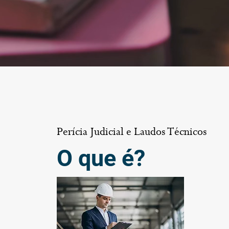
Perícia Judicial e Laudos Técnicos
O que é?