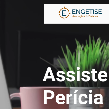
Assiste
Perícia