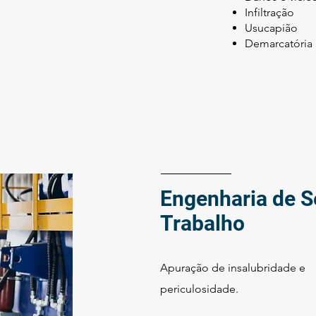
Infiltração
Usucapião
Demarcatória
Engenharia de 
Trabalho
Apuração de insalubridade e
periculosidade.