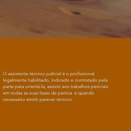
O assistente técnico judicial é o profissional
legalmente habilitado, indicado e contratado pela
parte para orientá-la, assistir aos trabalhos periciais
em todas as suas fases de perícia e quando
necessário emitir parecer técnico.