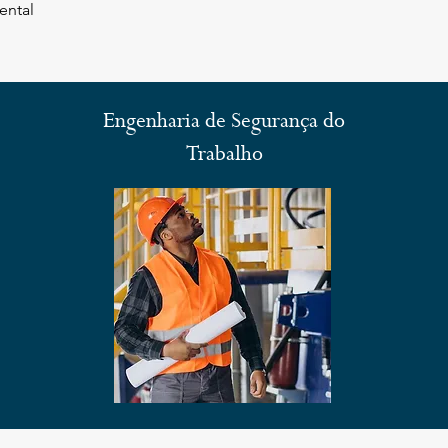
ental
Engenharia de Segurança do
Trabalho