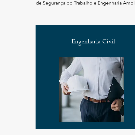
de Segurança do Trabalho e Engenharia Ambi
Engenharia Civil