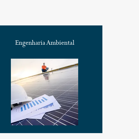
Engenharia Ambiental