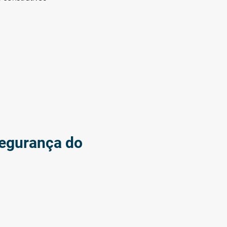
Segurança do