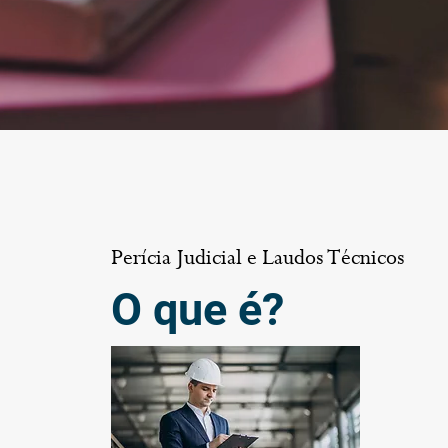
Perícia Judicial e Laudos Técnicos
O que é?